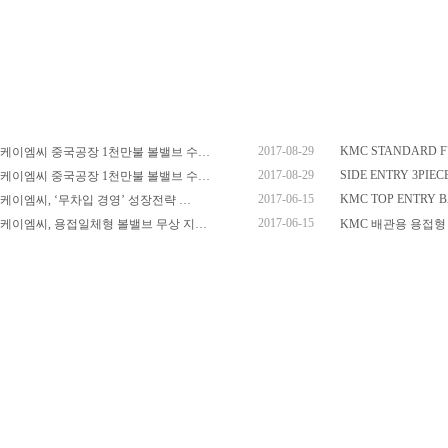
2017-08-29
KMC STANDARD 
케이엠씨 중국공장 1천만불 볼밸브 수…
2017-08-29
SIDE ENTRY 3PIEC
케이엠씨 중국공장 1천만불 볼밸브 수…
2017-06-15
KMC TOP ENTRY 
케이엠씨, ‘무차입 경영’ 성장전략 …
2017-06-15
케이엠씨, 용접일체형 볼밸브 무상 지…
KMC 배관용 용접형 